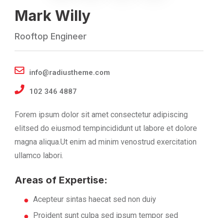
Mark Willy
Rooftop Engineer
info@radiustheme.com
102 346 4887
Forem ipsum dolor sit amet consectetur adipiscing
elitsed do eiusmod tempincididunt ut labore et dolore
magna aliqua.Ut enim ad minim venostrud exercitation
ullamco labori.
Areas of Expertise:
Acepteur sintas haecat sed non duiy
Proident sunt culpa sed ipsum tempor sed