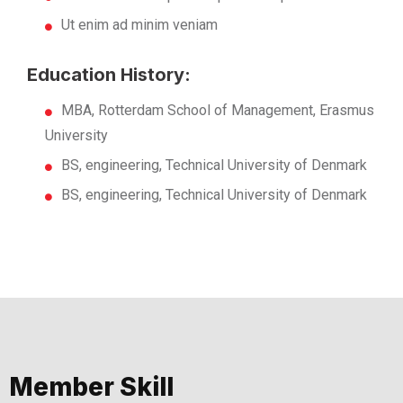
Ut enim ad minim veniam
Education History:
MBA, Rotterdam School of Management, Erasmus
University
BS, engineering, Technical University of Denmark
BS, engineering, Technical University of Denmark
Member Skill