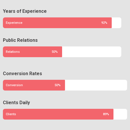
Years of Experience
Experience
92%
Public Relations
Relations
50%
Conversion Rates
Conversion
50%
Clients Daily
Clients
89%