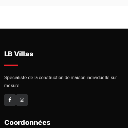
LB Villas
Spécialiste de la construction de maison individuelle sur
mesure.
Coordonnées