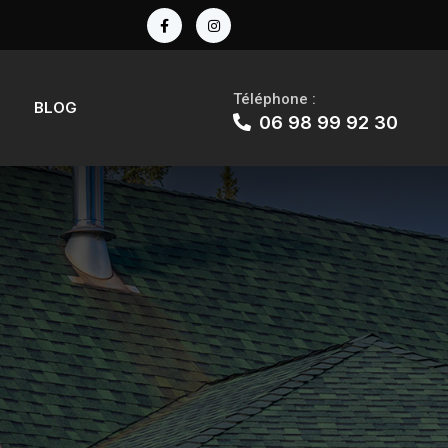
Téléphone :
BLOG
06 98 99 92 30