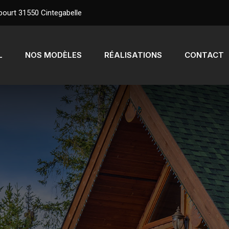
ourt 31550 Cintegabelle
L
NOS MODÈLES
RÉALISATIONS
CONTACT