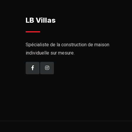
LB Villas
Spécialiste de la construction de maison
individuelle sur mesure.